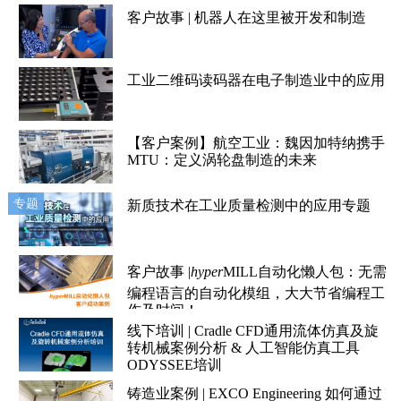
客户故事 | 机器人在这里被开发和制造
工业二维码读码器在电子制造业中的应用
【客户案例】航空工业：魏因加特纳携手
MTU：定义涡轮盘制造的未来
专题
新质技术在工业质量检测中的应用专题
客户故事 |
hyper
MILL自动化懒人包：无需
编程语言的自动化模组，大大节省编程工
作及时间！
线下培训 | Cradle CFD通用流体仿真及旋
转机械案例分析 & 人工智能仿真工具
ODYSSEE培训
铸造业案例 | EXCO Engineering 如何通过