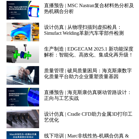
直播预告 | MSC Nastran复合材料热分析及
热机耦合分析
设计仿真 | 从物理扫描到虚拟检具：
Simufact Welding革新汽车零部件检测
生产制造 | EDGECAM 2025.1 新功能深度
解析：智能化、高效化、集成化再升级！
质量管理 | 破局质量困局：海克斯康数字
化质量平台助力企业重塑质量基因
直播预告 | 海克斯康仿真驱动管路设计：
正向与工艺实战
设计仿真 | Cradle CFD助力金属3D打印工
艺优化
线下培训 | Marc非线性热-机耦合仿真 &