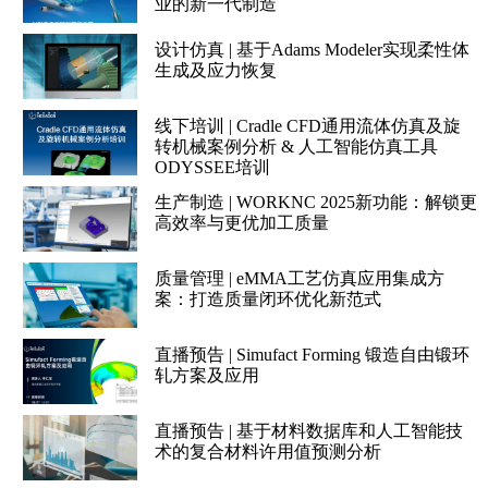
业的新一代制造
设计仿真 | 基于Adams Modeler实现柔性体
生成及应力恢复
线下培训 | Cradle CFD通用流体仿真及旋
转机械案例分析 & 人工智能仿真工具
ODYSSEE培训
生产制造 | WORKNC 2025新功能：解锁更
高效率与更优加工质量
质量管理 | eMMA工艺仿真应用集成方
案：打造质量闭环优化新范式
直播预告 | Simufact Forming 锻造自由锻环
轧方案及应用
直播预告 | 基于材料数据库和人工智能技
术的复合材料许用值预测分析