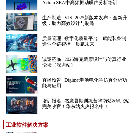
Actran SEA中高频振动噪声分析培训
生产制造 | VISI 2025新版本发布：全新升
级，助力高效设计与制造
质量管理 | 数字化质量平台：赋能装备制
造业全链智控，质赢未来
诚邀莅临 | 2025海克斯康设计与仿真行业
论坛（深圳站）
直播预告 | Digimat电池电化学仿真分析功
能与应用
培训报名 | 杰魔暑期训练营华南站&华北站
完美收官！华东站火热报名中！
工业软件解决方案